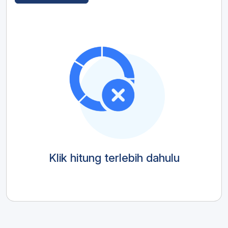
Klik hitung terlebih dahulu