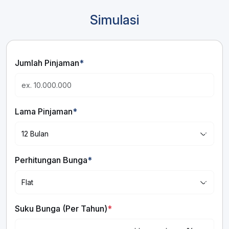
Simulasi
Jumlah Pinjaman
*
Lama Pinjaman
*
Perhitungan Bunga
*
Suku Bunga (Per Tahun)
*