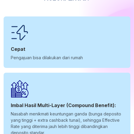
Cepat
Pengajuan bisa dilakukan dari rumah
Imbal Hasil Multi-Layer (Compound Benefit):
Nasabah menikmati keuntungan ganda (bunga deposito
yang tinggi + extra cashback tunai), sehingga Effective
Rate yang diterima jauh lebih tinggi dibandingkan
deposito standar.