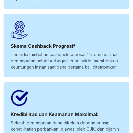
Skema Cashback Progresif
Tersedia tambahan cashback sebesar 1% dari nominal
penempatan untuk berbagai tiering saldo, memberikan
keuntungan instan saat dana pertama kali ditempatkan.
Kredibilitas dan Keamanan Maksimal:
Seluruh penempatan dana dikelola dengan prinsip
kehati-hatian perbankan, diawasi oleh OJK, dan dijamin