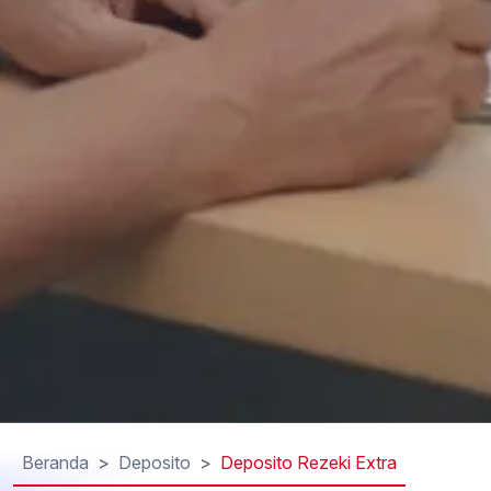
Beranda
Deposito
Deposito Rezeki Extra