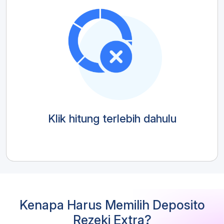
Klik hitung terlebih dahulu
Kenapa Harus Memilih Deposito
Rezeki Extra?