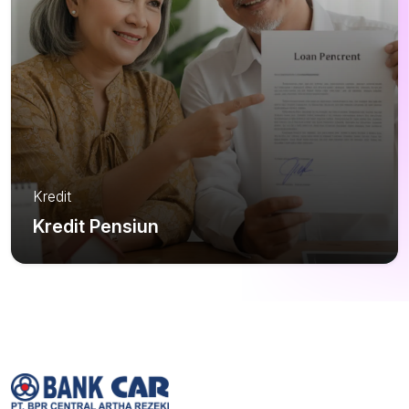
Kredit
Kredit Pensiun