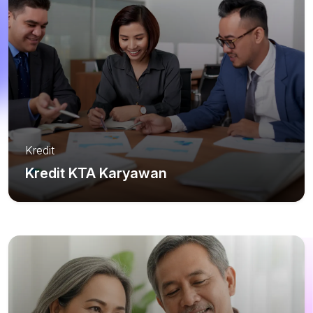
Kredit
Kredit KTA Karyawan