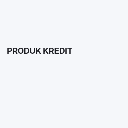
PRODUK KREDIT