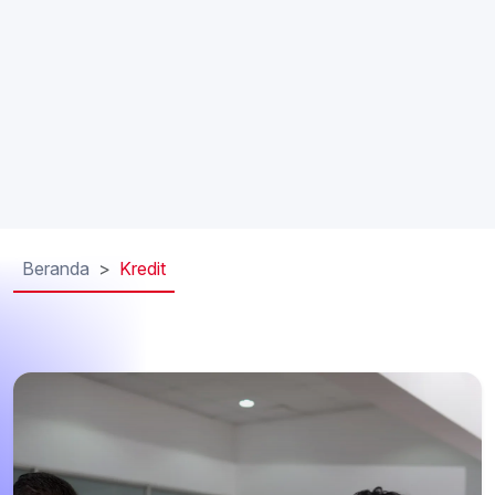
Beranda
Kredit