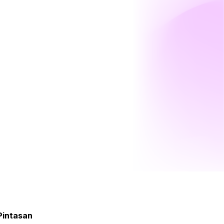
Pintasan