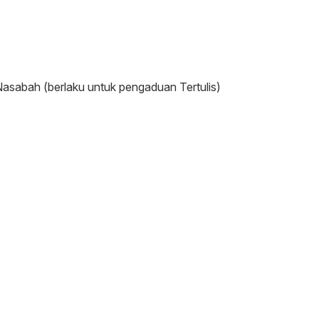
asabah (berlaku untuk pengaduan Tertulis)