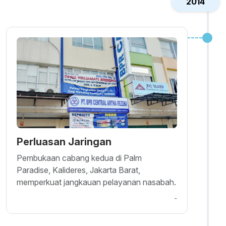
2014
Perluasan Jaringan
Pembukaan cabang kedua di Palm
Paradise, Kalideres, Jakarta Barat,
memperkuat jangkauan pelayanan nasabah.
-