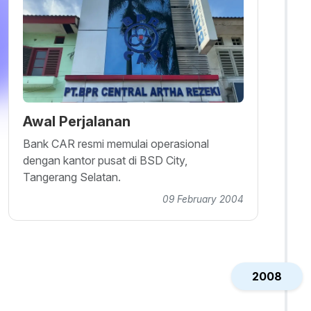
Awal Perjalanan
Bank CAR resmi memulai operasional
dengan kantor pusat di BSD City,
Tangerang Selatan.
09 February 2004
2008