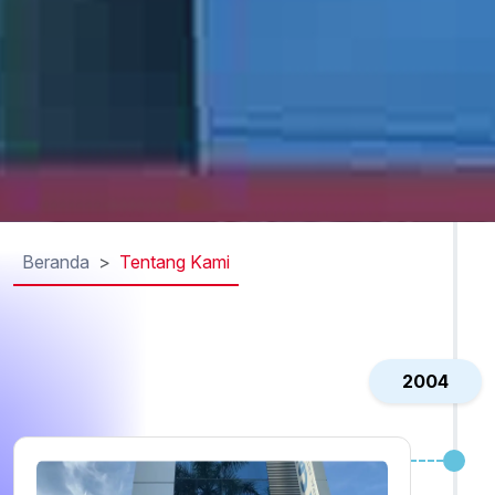
Beranda
Tentang Kami
2004