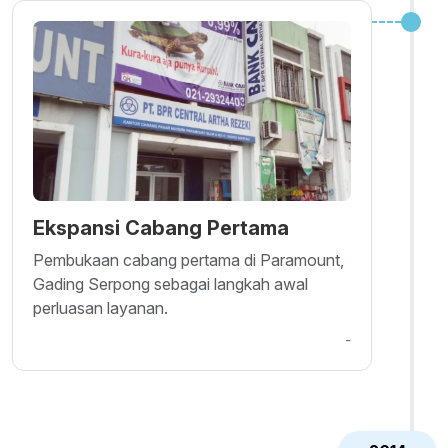
Ekspansi Cabang Pertama
Pembukaan cabang pertama di Paramount,
Gading Serpong sebagai langkah awal
perluasan layanan.
-