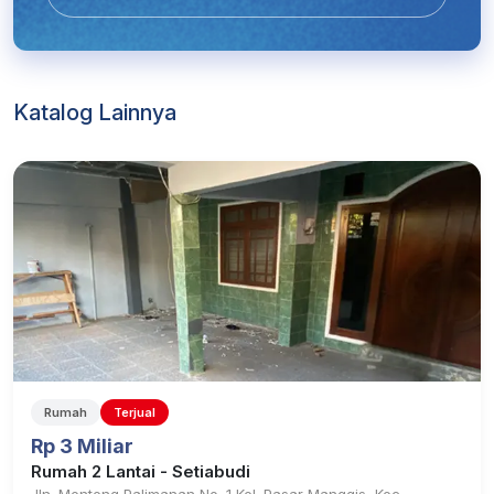
Katalog Lainnya
Rumah
Terjual
Rp 3 Miliar
Rumah 2 Lantai - Setiabudi