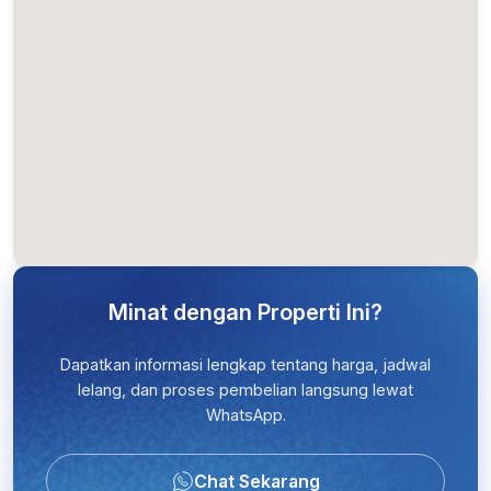
Lihat di Peta
Minat dengan Properti Ini?
Dapatkan informasi lengkap tentang harga, jadwal
lelang, dan proses pembelian langsung lewat
WhatsApp.
Chat Sekarang