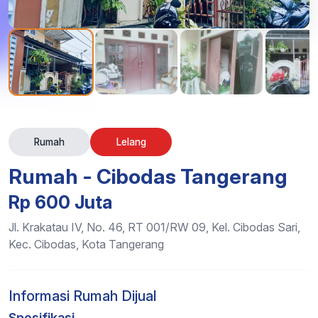
Rumah
Lelang
Rumah - Cibodas Tangerang
Rp 600 Juta
Jl. Krakatau IV, No. 46, RT 001/RW 09, Kel. Cibodas Sari,
Kec. Cibodas, Kota Tangerang
Informasi Rumah Dijual
Spesifikasi