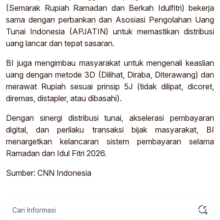
(Semarak Rupiah Ramadan dan Berkah Idulfitri) bekerja
sama dengan perbankan dan Asosiasi Pengolahan Uang
Tunai Indonesia (APJATIN) untuk memastikan distribusi
uang lancar dan tepat sasaran.
BI juga mengimbau masyarakat untuk mengenali keaslian
uang dengan metode 3D (Dilihat, Diraba, Diterawang) dan
merawat Rupiah sesuai prinsip 5J (tidak dilipat, dicoret,
diremas, distapler, atau dibasahi).
Dengan sinergi distribusi tunai, akselerasi pembayaran
digital, dan perilaku transaksi bijak masyarakat, BI
menargetkan kelancaran sistem pembayaran selama
Ramadan dan Idul Fitri 2026.
Sumber: CNN Indonesia