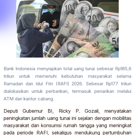
Bank Indonesia
menyiapkan total uang tunai sebesar Rp185,6
triliun untuk memenuhi kebutuhan masyarakat selama
Ramadan dan Idul Fitri (RAFI) 2026. Sebesar Rp177 triliun
dialokasikan untuk perbankan, termasuk penarikan melalui
ATM dan kantor cabang.
Deputi Gubernur BI,
Ricky P. Gozali
, menyatakan
peningkatan jumlah uang tunai ini sejalan dengan mobilitas
masyarakat dan konsumsi rumah tangga yang meningkat
pada periode RAFI, sekaligus mendukung pertumbuhan