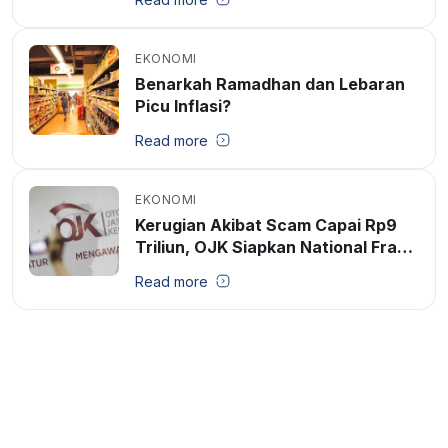
EKONOMI
Benarkah Ramadhan dan Lebaran
Picu Inflasi?
Read more
EKONOMI
Kerugian Akibat Scam Capai Rp9
Triliun, OJK Siapkan National Fraud
Portal
Read more